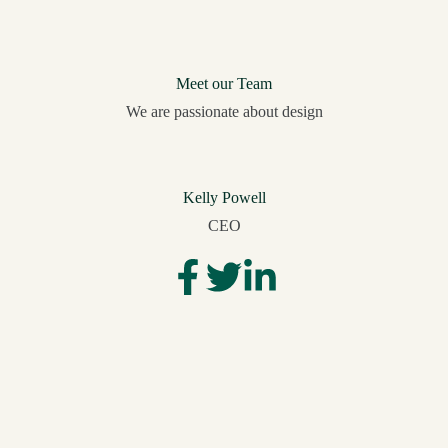
Meet our Team
We are passionate about design
Kelly Powell
CEO