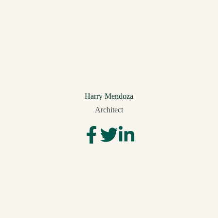
Harry Mendoza
Architect