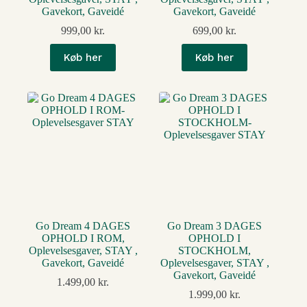
Gavekort, Gaveidé
Gavekort, Gaveidé
999,00
kr.
699,00
kr.
Køb her
Køb her
Go Dream 4 DAGES
Go Dream 3 DAGES
OPHOLD I ROM,
OPHOLD I
Oplevelsesgaver, STAY ,
STOCKHOLM,
Gavekort, Gaveidé
Oplevelsesgaver, STAY ,
Gavekort, Gaveidé
1.499,00
kr.
1.999,00
kr.