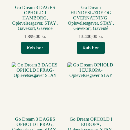
Go Dream 3 DAGES
Go Dream
OPHOLD I
HUNDESLÆDE OG
HAMBORG,
OVERNATNING,
Oplevelsesgaver, STAY ,
Oplevelsesgaver, STAY ,
Gavekort, Gaveidé
Gavekort, Gaveidé
1.899,00
kr.
13.400,00
kr.
Køb her
Køb her
Go Dream 3 DAGES
Go Dream OPHOLD I
OPHOLD I PRAG,
EUROPA,
Oplevelsesgaver, STAY ,
Oplevelsesgaver, STAY ,