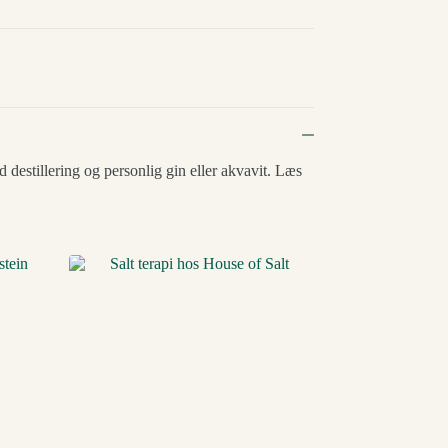
destillering og personlig gin eller akvavit. Læs