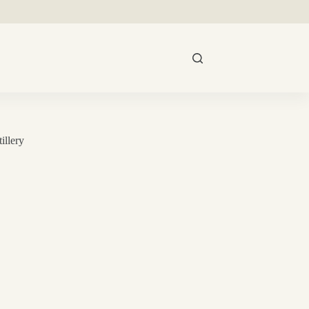
illery