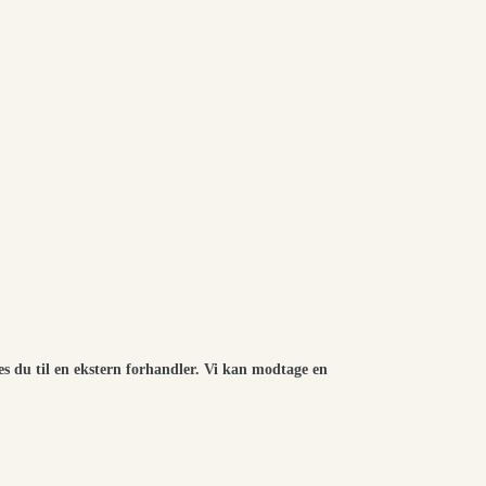
es du til en ekstern forhandler. Vi kan modtage en