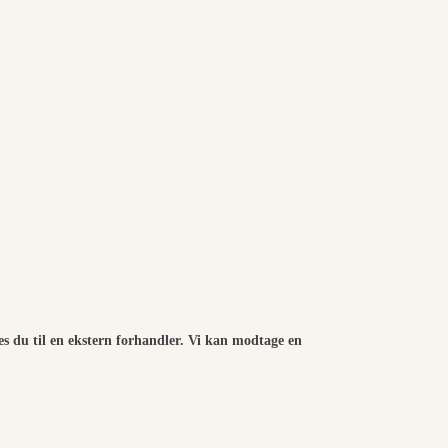
es du til en ekstern forhandler. Vi kan modtage en