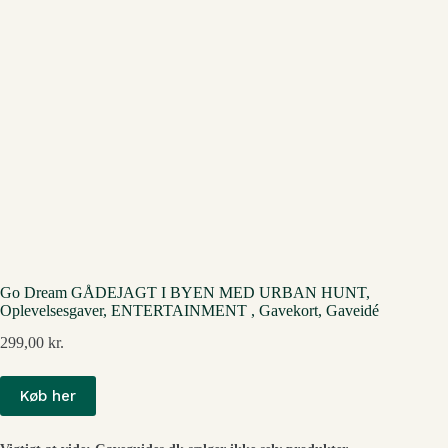
Go Dream GÅDEJAGT I BYEN MED URBAN HUNT,
Oplevelsesgaver, ENTERTAINMENT , Gavekort, Gaveidé
299,00
kr.
Køb her