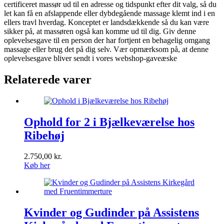
certificeret massør ud til en adresse og tidspunkt efter dit valg, så du
let kan få en afslappende eller dybdegående massage klemt ind i en
ellers travl hverdag. Konceptet er landsdækkende så du kan være
sikker på, at massøren også kan komme ud til dig. Giv denne
oplevelsesgave til en person der har fortjent en behagelig omgang
massage eller brug det på dig selv. Vær opmærksom på, at denne
oplevelsesgave bliver sendt i vores webshop-gaveæske
Relaterede varer
Ophold for 2 i Bjælkeværelse hos
Ribehøj
2.750,00
kr.
Køb her
Kvinder og Gudinder på Assistens