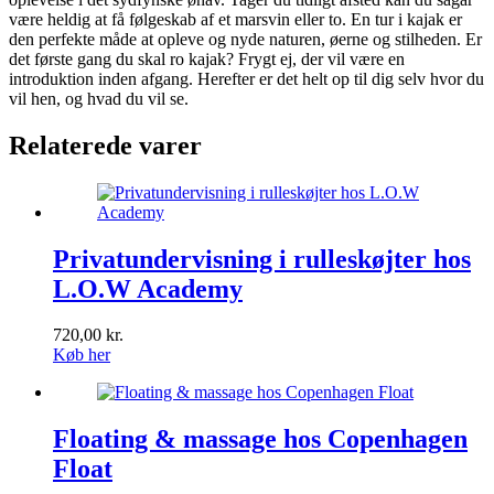
være heldig at få følgeskab af et marsvin eller to. En tur i kajak er
den perfekte måde at opleve og nyde naturen, øerne og stilheden. Er
det første gang du skal ro kajak? Frygt ej, der vil være en
introduktion inden afgang. Herefter er det helt op til dig selv hvor du
vil hen, og hvad du vil se.
Relaterede varer
Privatundervisning i rulleskøjter hos
L.O.W Academy
720,00
kr.
Køb her
Floating & massage hos Copenhagen
Float