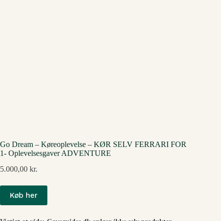
Go Dream – Køreoplevelse – KØR SELV FERRARI FOR
1- Oplevelsesgaver ADVENTURE
5.000,00
kr.
Køb her