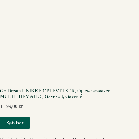
Go Dream UNIKKE OPLEVELSER, Oplevelsesgaver,
MULTITHEMATIC , Gavekort, Gaveidé
1.199,00
kr.
Køb her