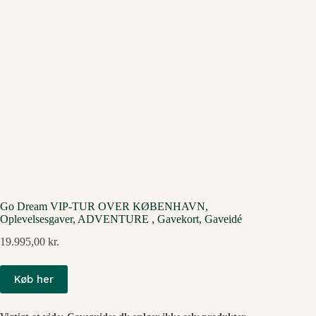
Go Dream VIP-TUR OVER KØBENHAVN,
Oplevelsesgaver, ADVENTURE , Gavekort, Gaveidé
19.995,00
kr.
Køb her