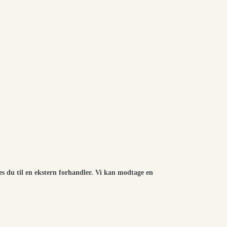
es du til en ekstern forhandler. Vi kan modtage en