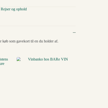
,
Rejser og ophold
 køb som gavekort til en du holder af.