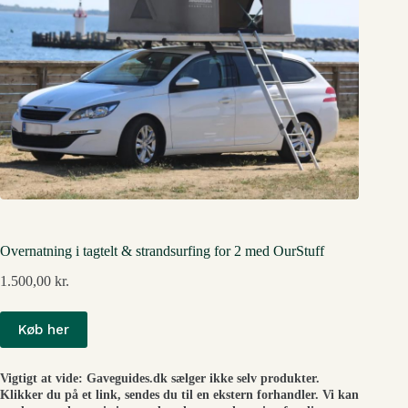
Overnatning i tagtelt & strandsurfing for 2 med OurStuff
1.500,00
kr.
Køb her
Vigtigt at vide: Gaveguides.dk sælger ikke selv produkter.
Klikker du på et link, sendes du til en ekstern forhandler. Vi kan