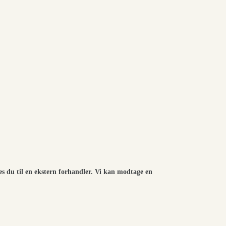
es du til en ekstern forhandler. Vi kan modtage en