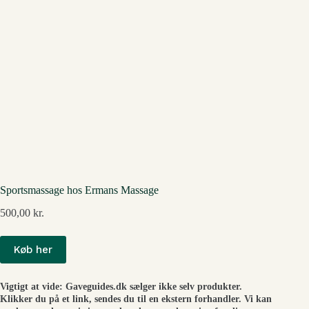
Sportsmassage hos Ermans Massage
500,00
kr.
Køb her
Vigtigt at vide: Gaveguides.dk sælger ikke selv produkter.
Klikker du på et link, sendes du til en ekstern forhandler. Vi kan