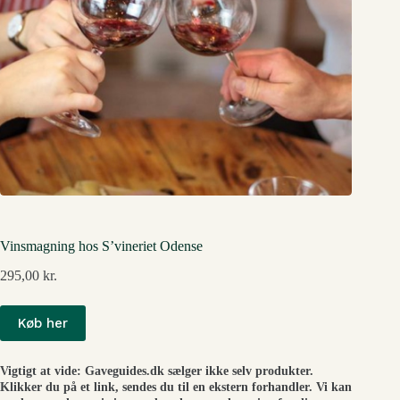
Vinsmagning hos S’vineriet Odense
295,00
kr.
Køb her
Vigtigt at vide: Gaveguides.dk sælger ikke selv produkter.
Klikker du på et link, sendes du til en ekstern forhandler. Vi kan