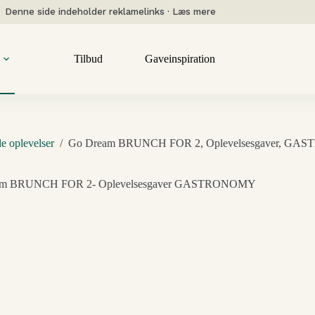
Denne side indeholder reklamelinks · Læs mere
Tilbud
Gaveinspiration
le oplevelser
/
Go Dream BRUNCH FOR 2, Oplevelsesgaver, GAST