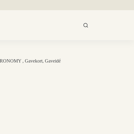
RONOMY , Gavekort, Gaveidé