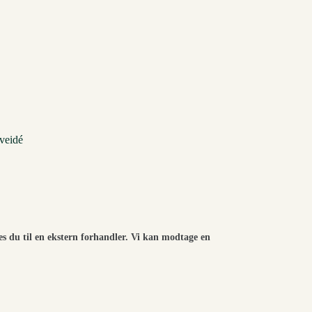
veidé
es du til en ekstern forhandler. Vi kan modtage en