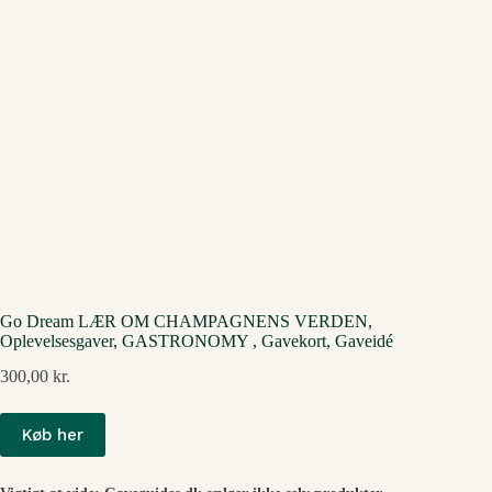
Go Dream LÆR OM CHAMPAGNENS VERDEN,
Oplevelsesgaver, GASTRONOMY , Gavekort, Gaveidé
300,00
kr.
Køb her