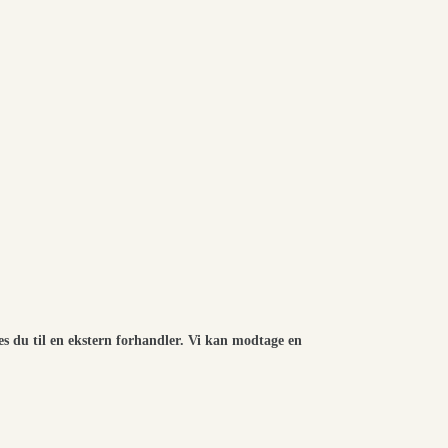
es du til en ekstern forhandler. Vi kan modtage en