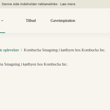
Denne side indeholder reklamelinks · Læs mere
Tilbud
Gaveinspiration
le oplevelser
/
Kombucha Smagning i kødbyen hos Kombucha Inc.