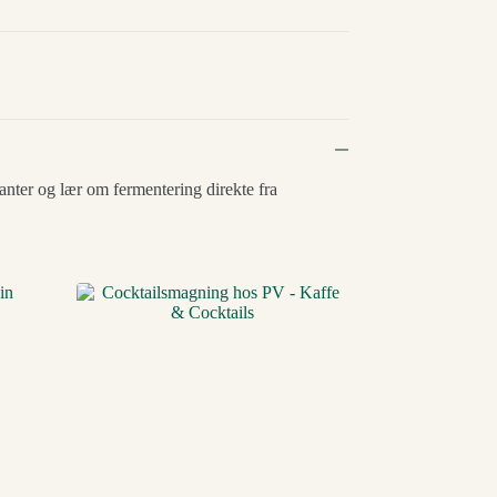
ter og lær om fermentering direkte fra