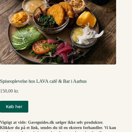
Spiseoplevelse hos LAVA café & Bar i Aarhus
150,00
kr.
Køb her
Vigtigt at vide: Gaveguides.dk sælger ikke selv produkter.
Klikker du på et link, sendes du til en ekstern forhandler. Vi kan